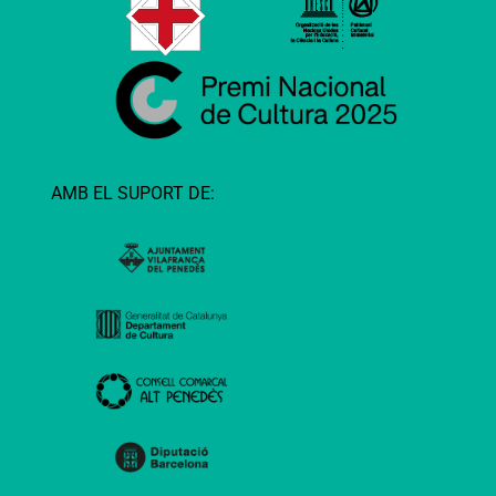
AMB EL SUPORT DE: