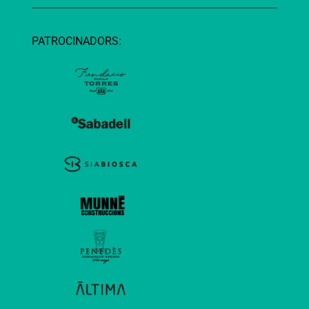
PATROCINADORS: