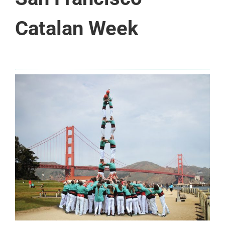
Catalan Week