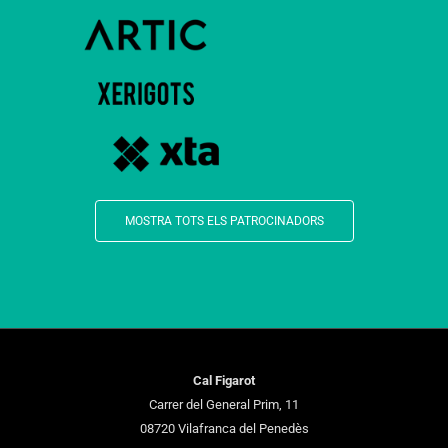
MOSTRA TOTS ELS PATROCINADORS
Cal Figarot
Carrer del General Prim, 11
08720 Vilafranca del Penedès