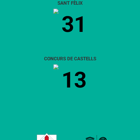
SANT FÈLIX
31
CONCURS DE CASTELLS
13