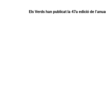
Els Verds han publicat la 47a edició de l’an