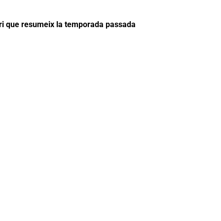
uari que resumeix la temporada passada