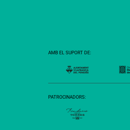
AMB EL SUPORT DE:
PATROCINADORS: