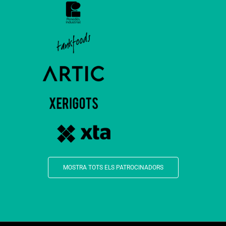
MOSTRA TOTS ELS PATROCINADORS