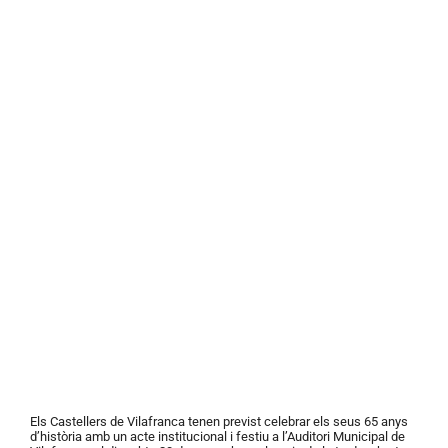
Els Castellers de Vilafranca tenen previst celebrar els seus 65 anys
d’història amb un acte institucional i festiu a l’Auditori Municipal de