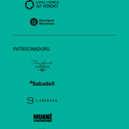
PATROCINADORS: