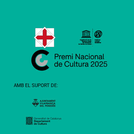
AMB EL SUPORT DE: