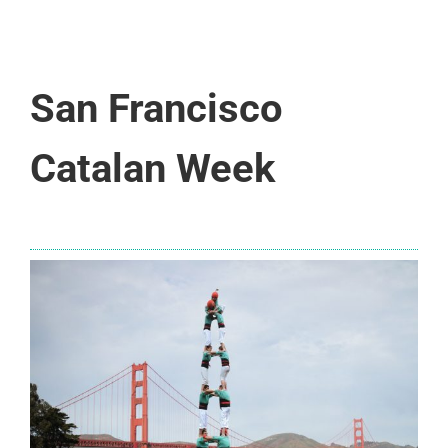
San Francisco
Catalan Week