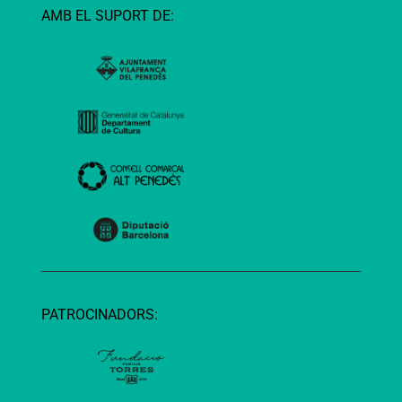
AMB EL SUPORT DE:
PATROCINADORS: