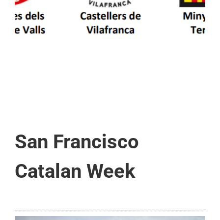
San Francisco
Catalan Week