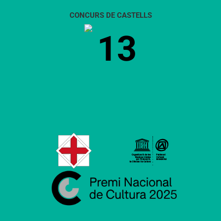
CONCURS DE CASTELLS
13