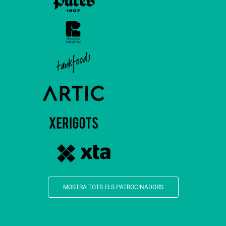
MOSTRA TOTS ELS PATROCINADORS