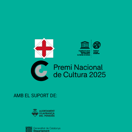
AMB EL SUPORT DE: