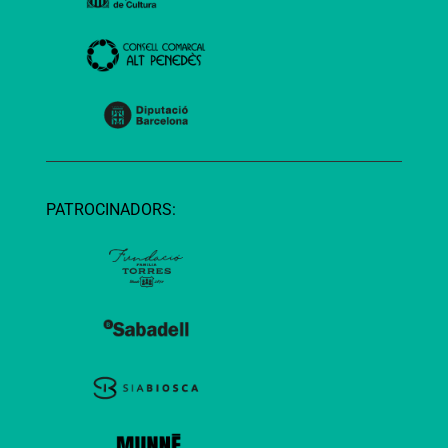
PATROCINADORS: