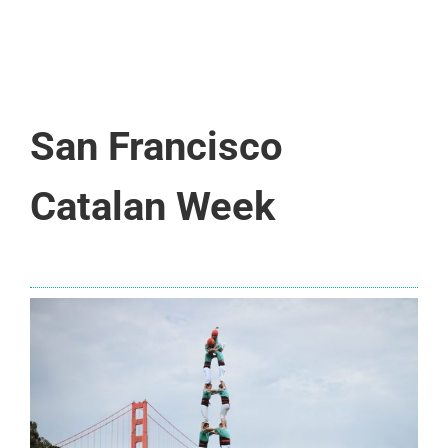
San Francisco
Catalan Week