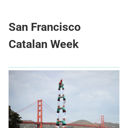
San Francisco
Catalan Week