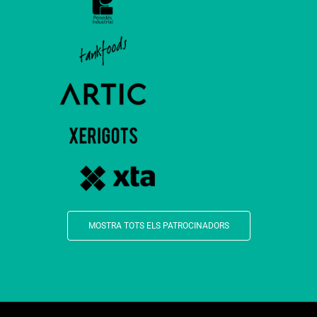
MOSTRA TOTS ELS PATROCINADORS