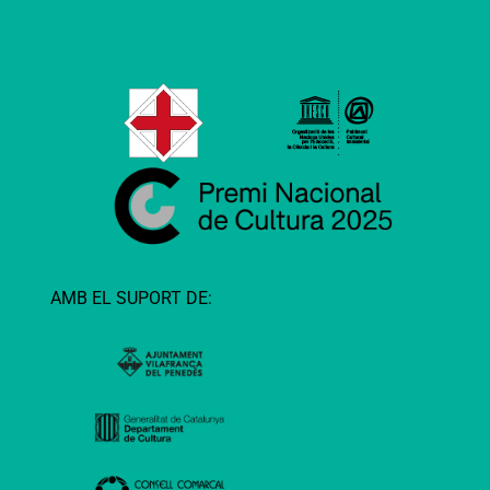
AMB EL SUPORT DE: