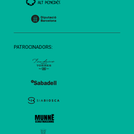
PATROCINADORS: