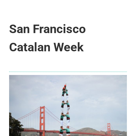
San Francisco
Catalan Week