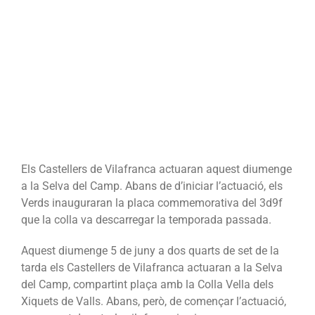
Camp
Els Castellers de Vilafranca actuaran aquest diumenge
a la Selva del Camp. Abans de d’iniciar l’actuació, els
Verds inauguraran la placa commemorativa del 3d9f
que la colla va descarregar la temporada passada.
Aquest diumenge 5 de juny a dos quarts de set de la
tarda els Castellers de Vilafranca actuaran a la Selva
del Camp, compartint plaça amb la Colla Vella dels
Xiquets de Valls. Abans, però, de començar l’actuació,