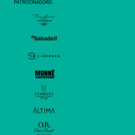
PATROCINADORS: