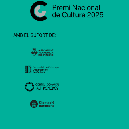
AMB EL SUPORT DE: