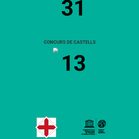
31
CONCURS DE CASTELLS
13