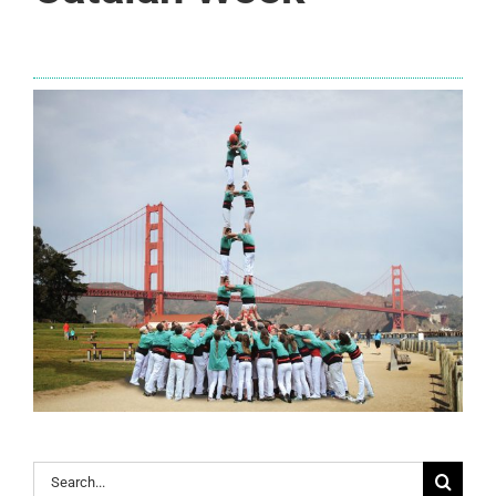
Search