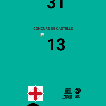
31
CONCURS DE CASTELLS
13