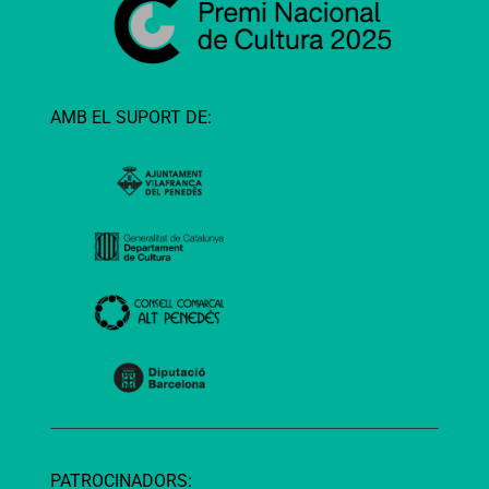
AMB EL SUPORT DE:
PATROCINADORS: