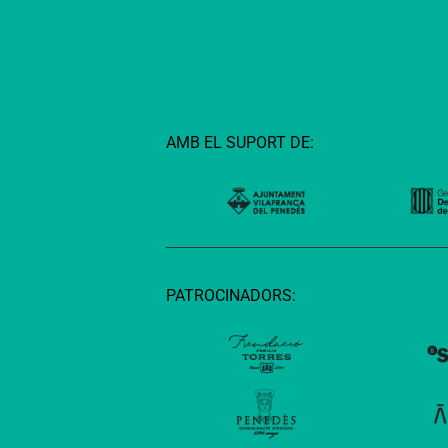
AMB EL SUPORT DE:
PATROCINADORS: