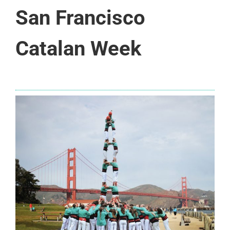
San Francisco
Catalan Week