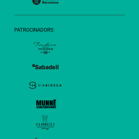
PATROCINADORS: