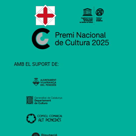
AMB EL SUPORT DE: