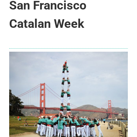
San Francisco
Catalan Week