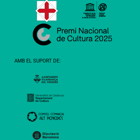
AMB EL SUPORT DE: