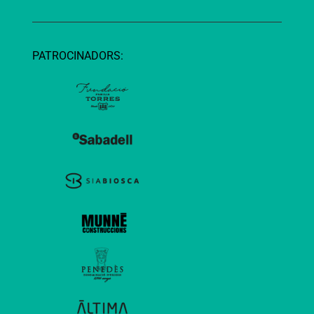
PATROCINADORS: