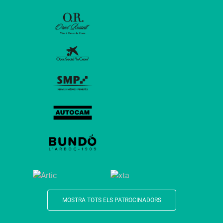
MOSTRA TOTS ELS PATROCINADORS