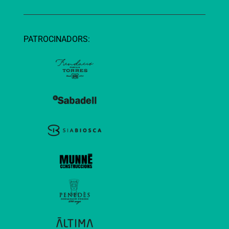
PATROCINADORS: