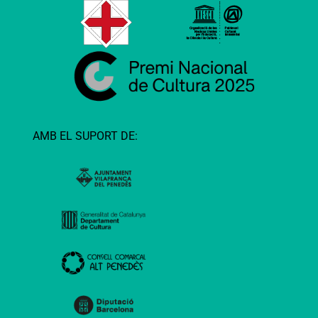
AMB EL SUPORT DE: