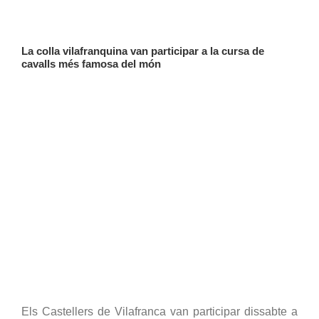
La colla vilafranquina van participar a la cursa de 
cavalls més famosa del món
Els Castellers de Vilafranca van participar dissabte a 