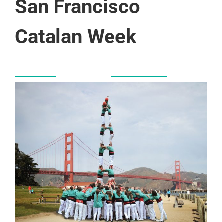
San Francisco
Catalan Week