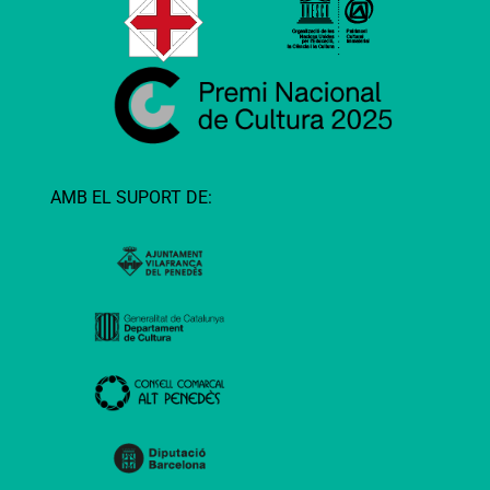
AMB EL SUPORT DE: