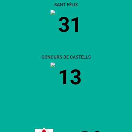
SANT FÈLIX
31
CONCURS DE CASTELLS
13