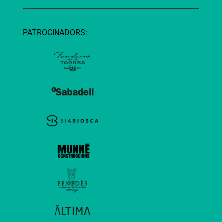
PATROCINADORS: