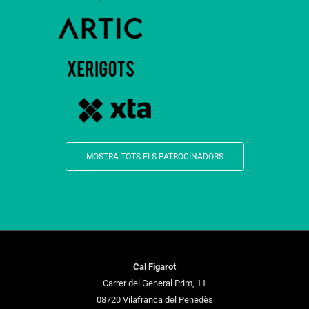
MOSTRA TOTS ELS PATROCINADORS
Cal Figarot
Carrer del General Prim, 11
08720 Vilafranca del Penedès