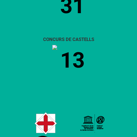
31
CONCURS DE CASTELLS
13