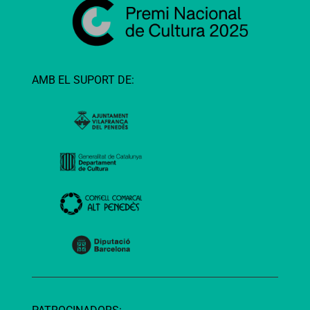
AMB EL SUPORT DE: