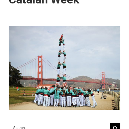
Search