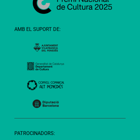
AMB EL SUPORT DE:
PATROCINADORS: