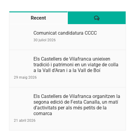
Comentaris
Recent
Comunicat candidatura CCCC
30 juliol 2026
Els Castellers de Vilafranca unieixen
tradició i patrimoni en un viatge de colla
a la Vall d’Aran i a la Vall de Boí
29 maig 2026
Els Castellers de Vilafranca organitzen la
segona edició de Festa Canalla, un matí
d’activitats per als més petits de la
comarca
21 abril 2026