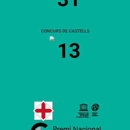
CONCURS DE CASTELLS
13