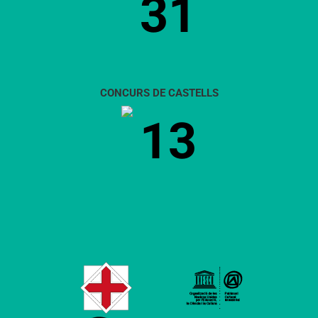
31
CONCURS DE CASTELLS
13