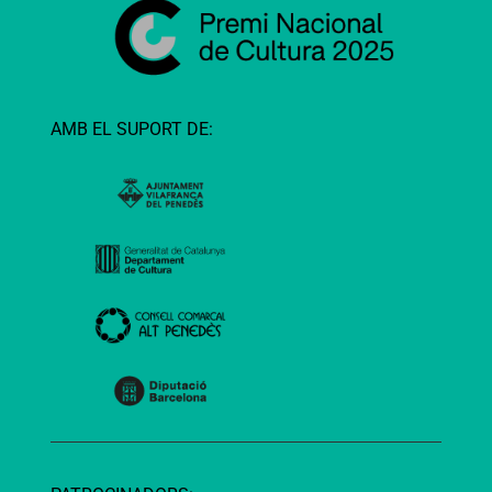
AMB EL SUPORT DE: