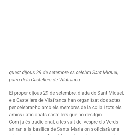
quest dijous 29 de setembre es celebra Sant Miquel,
patró dels Castellers de Vilafranca
El proper dijous 29 de setembre, diada de Sant Miquel,
els Castellers de Vilafranca han organitzat dos actes
per celebrar-ho amb els membres de la colla i tots els
amics i aficionats castellers que ho desitgin.
Com ja és tradicional, a les vuit del vespre els Verds
aniran a la basílica de Santa Maria on s’oficiarà una