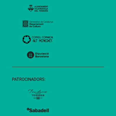
PATROCINADORS: