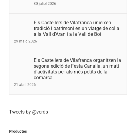
30 juliol 2026
Els Castellers de Vilafranca unieixen
tradició i patrimoni en un viatge de colla
a la Vall d’Aran i a la Vall de Boí
29 maig 2026
Els Castellers de Vilafranca organitzen la
segona edició de Festa Canalla, un matí
d’activitats per als més petits de la
comarca
21 abril 2026
Tweets by @verds
Productes