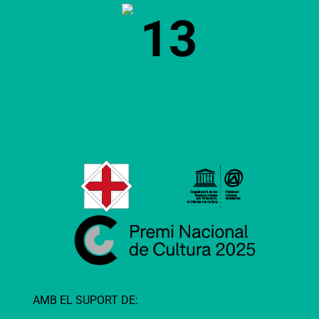
13
AMB EL SUPORT DE: