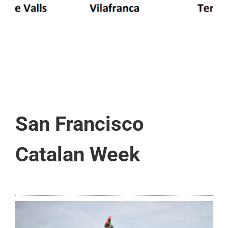
San Francisco
Catalan Week