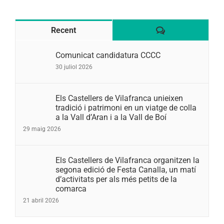
Comentaris
Recent
Comunicat candidatura CCCC
30 juliol 2026
Els Castellers de Vilafranca unieixen
tradició i patrimoni en un viatge de colla
a la Vall d’Aran i a la Vall de Boí
29 maig 2026
Els Castellers de Vilafranca organitzen la
segona edició de Festa Canalla, un matí
d’activitats per als més petits de la
comarca
21 abril 2026