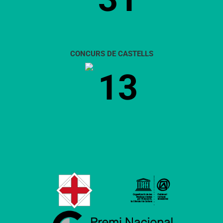
CONCURS DE CASTELLS
13