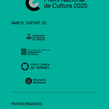
AMB EL SUPORT DE:
PATROCINADORS: