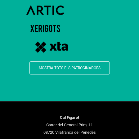
MOSTRA TOTS ELS PATROCINADORS
Cal Figarot
Carrer del General Prim, 11
08720 Vilafranca del Penedès