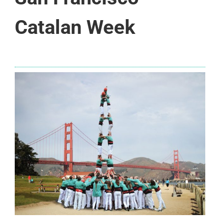
Catalan Week