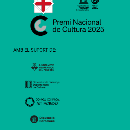
AMB EL SUPORT DE: