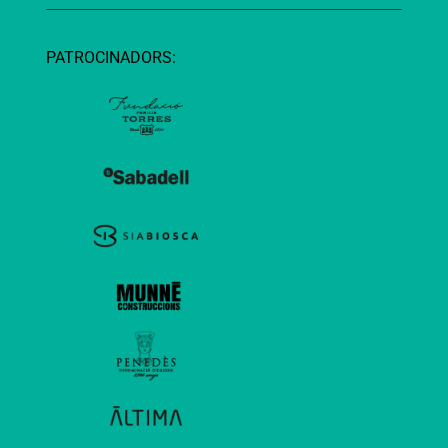
PATROCINADORS: