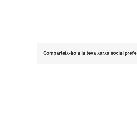
Comparteix-ho a la teva xarxa social prefe