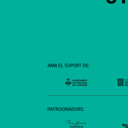
AMB EL SUPORT DE:
PATROCINADORS: