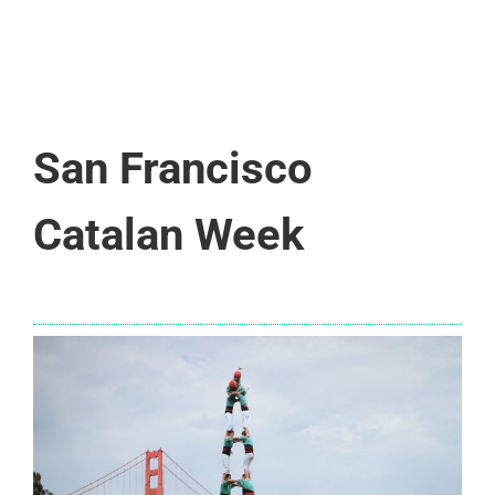
San Francisco
Catalan Week