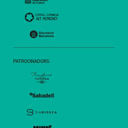
PATROCINADORS: