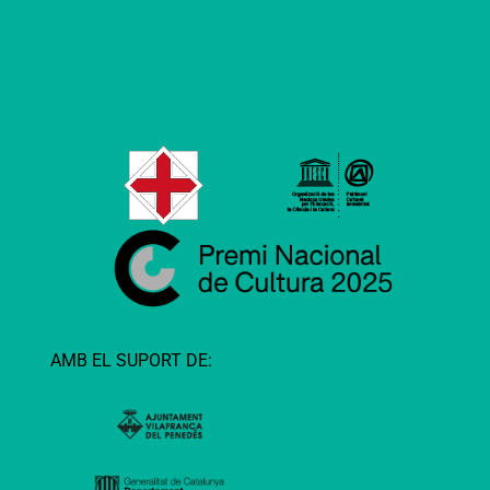
AMB EL SUPORT DE: