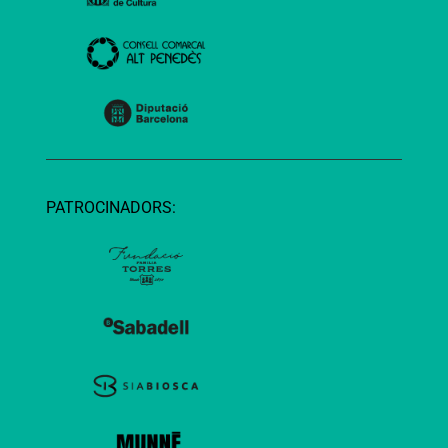
PATROCINADORS: