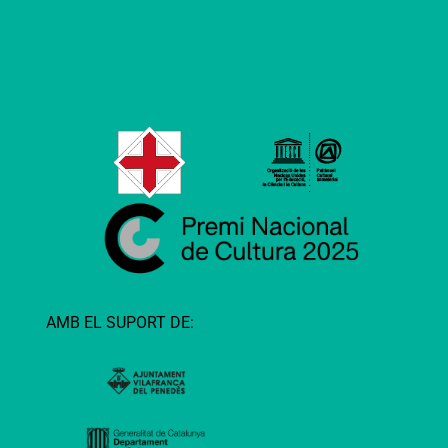
AMB EL SUPORT DE: