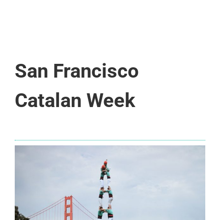
San Francisco
Catalan Week