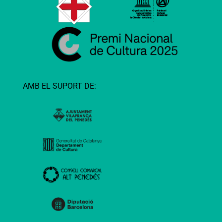
AMB EL SUPORT DE: