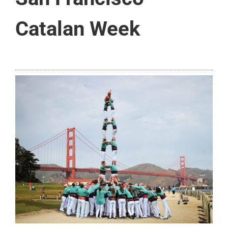
Catalan Week