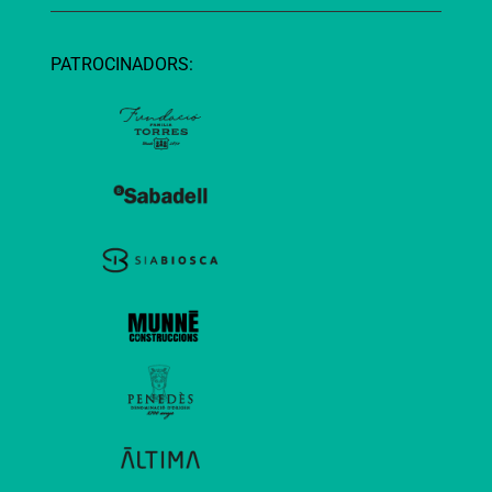
PATROCINADORS: