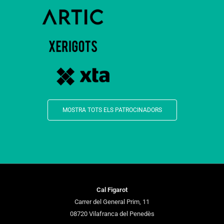
MOSTRA TOTS ELS PATROCINADORS
Cal Figarot
Carrer del General Prim, 11
08720 Vilafranca del Penedès