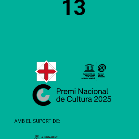
13
AMB EL SUPORT DE: