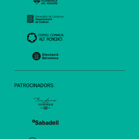
PATROCINADORS: