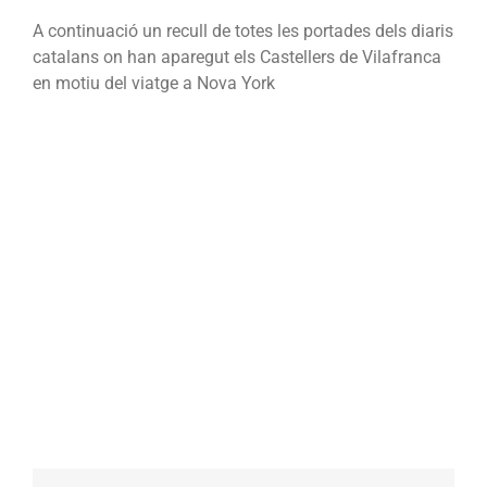
A continuació un recull de totes les portades dels diaris
catalans on han aparegut els Castellers de Vilafranca
en motiu del viatge a Nova York