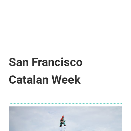
San Francisco
Catalan Week