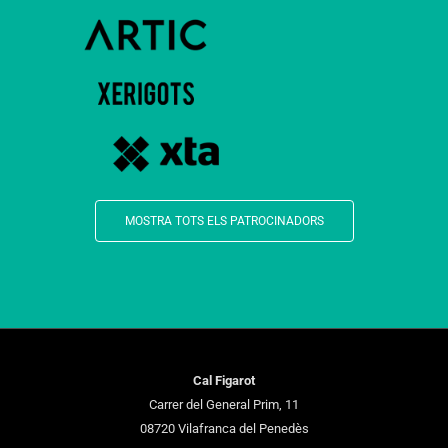
MOSTRA TOTS ELS PATROCINADORS
Cal Figarot
Carrer del General Prim, 11
08720 Vilafranca del Penedès