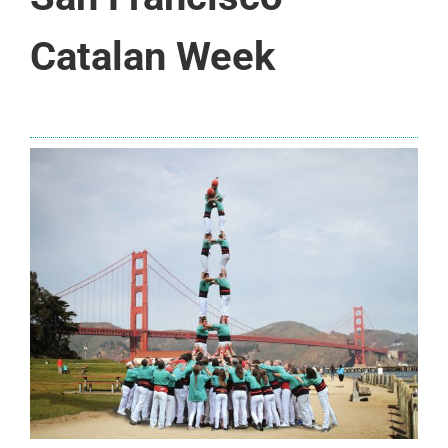
Catalan Week