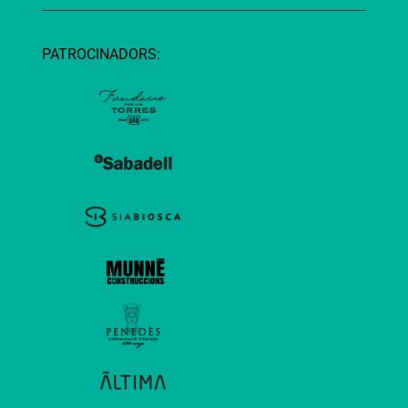
PATROCINADORS: