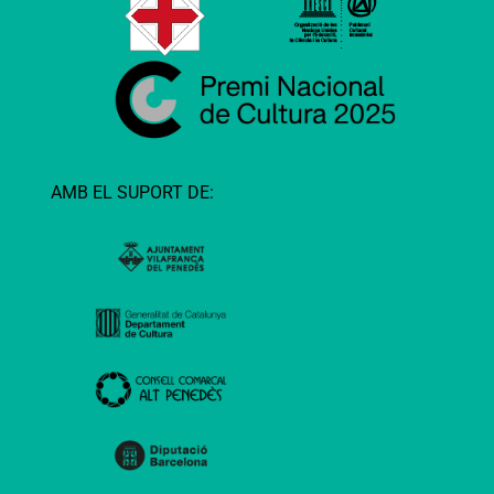
AMB EL SUPORT DE: