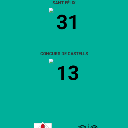
SANT FÈLIX
31
CONCURS DE CASTELLS
13