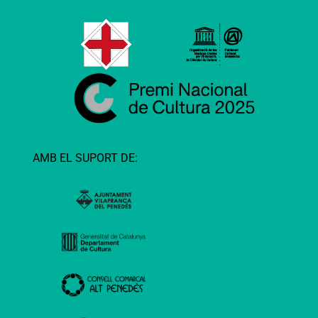
AMB EL SUPORT DE: