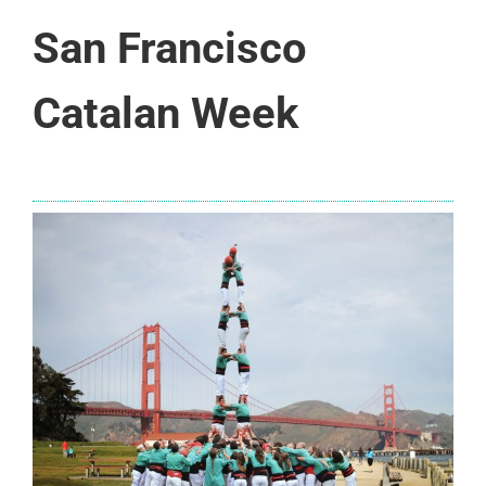
San Francisco
Catalan Week