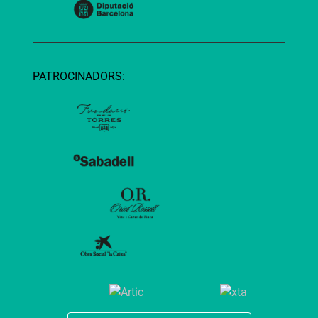
PATROCINADORS: