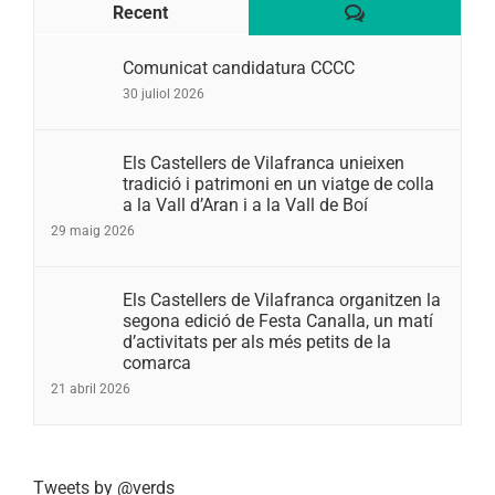
Comentaris
Recent
Comunicat candidatura CCCC
30 juliol 2026
Els Castellers de Vilafranca unieixen
tradició i patrimoni en un viatge de colla
a la Vall d’Aran i a la Vall de Boí
29 maig 2026
Els Castellers de Vilafranca organitzen la
segona edició de Festa Canalla, un matí
d’activitats per als més petits de la
comarca
21 abril 2026
Tweets by @verds