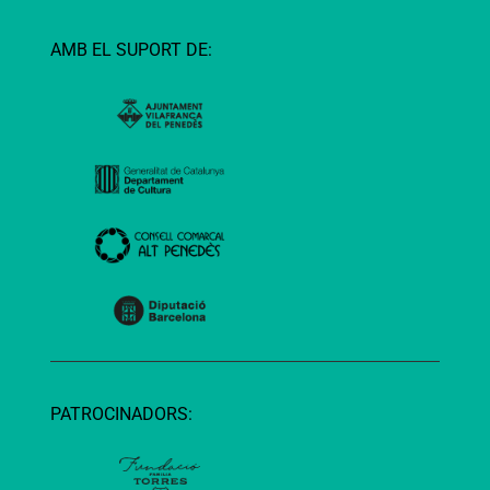
AMB EL SUPORT DE:
PATROCINADORS: