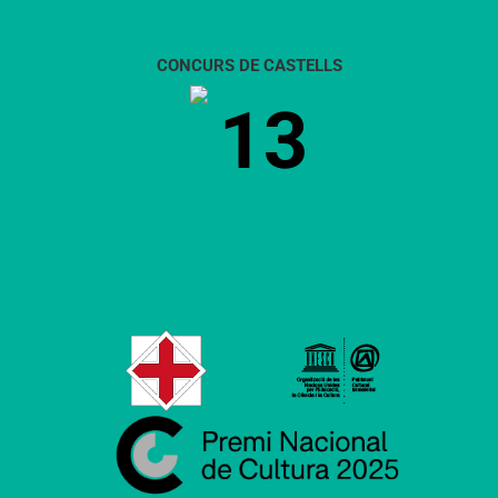
CONCURS DE CASTELLS
13