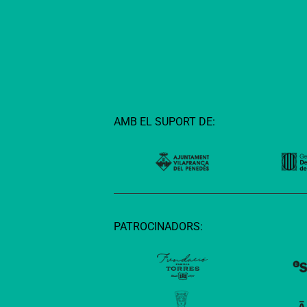
AMB EL SUPORT DE:
PATROCINADORS: