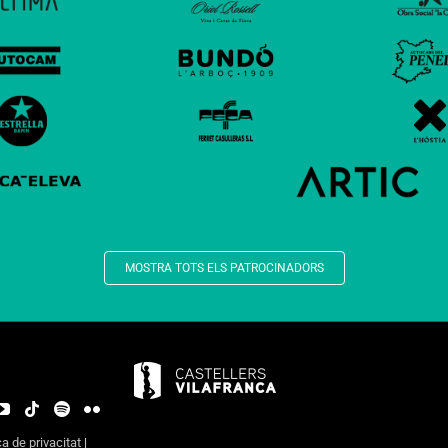
MOSTRA TOTS ELS PATROCINADORS
ca de privacitat
|