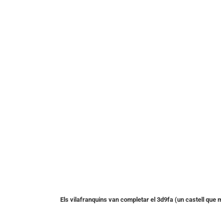
Els vilafranquins van completar el 3d9fa (un castell que 