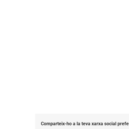
Comparteix-ho a la teva xarxa social prefe