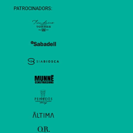
PATROCINADORS: