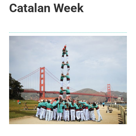
Catalan Week