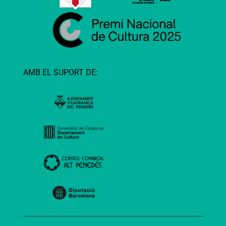
AMB EL SUPORT DE: