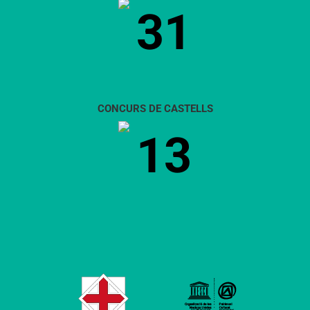
31
CONCURS DE CASTELLS
13