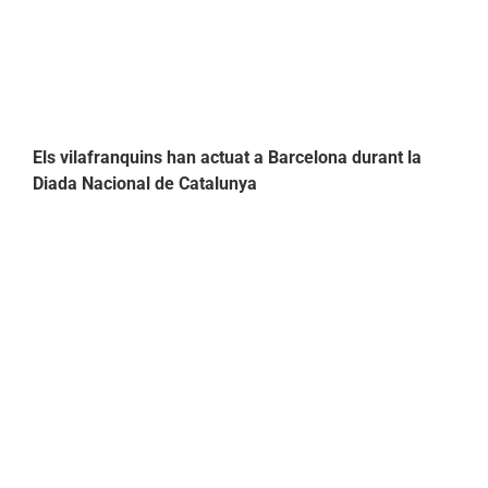
Els vilafranquins han actuat a Barcelona durant la
Diada Nacional de Catalunya