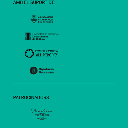
AMB EL SUPORT DE:
PATROCINADORS: