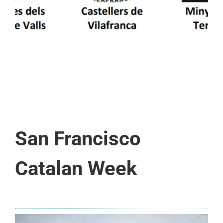
San Francisco
Catalan Week