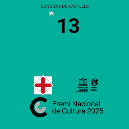
CONCURS DE CASTELLS
13