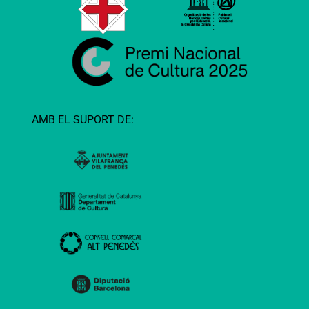
AMB EL SUPORT DE: