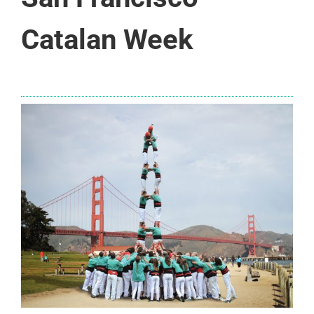
Catalan Week