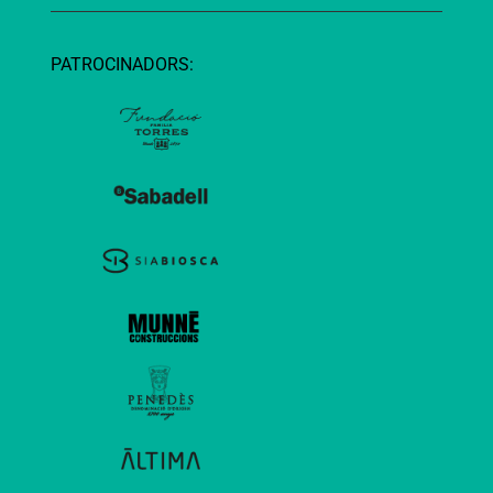
PATROCINADORS: