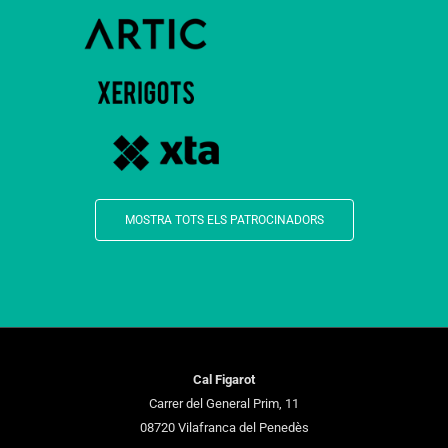
MOSTRA TOTS ELS PATROCINADORS
Cal Figarot
Carrer del General Prim, 11
08720 Vilafranca del Penedès