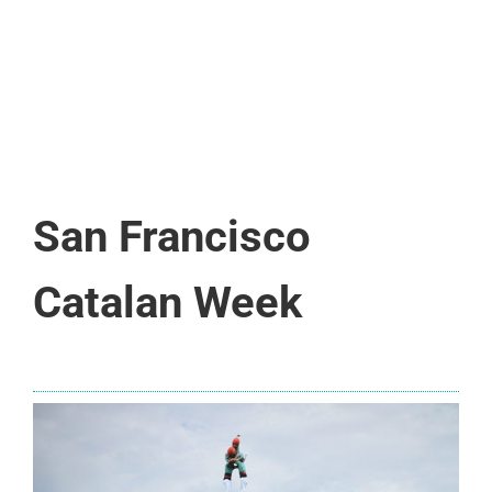
San Francisco
Catalan Week