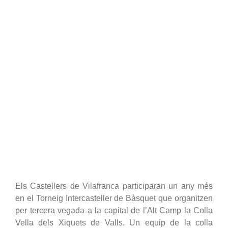
Els Castellers de Vilafranca participaran un any més
en el Torneig Intercasteller de Bàsquet que organitzen
per tercera vegada a la capital de l’Alt Camp la Colla
Vella dels Xiquets de Valls. Un equip de la colla