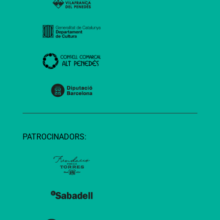
PATROCINADORS: