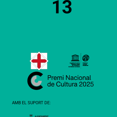
13
AMB EL SUPORT DE: