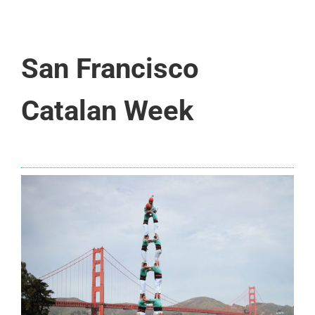
San Francisco
Catalan Week