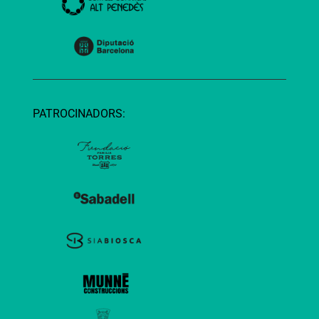
PATROCINADORS: