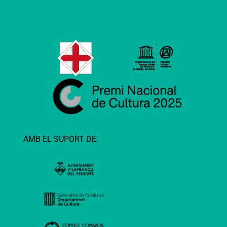
AMB EL SUPORT DE: