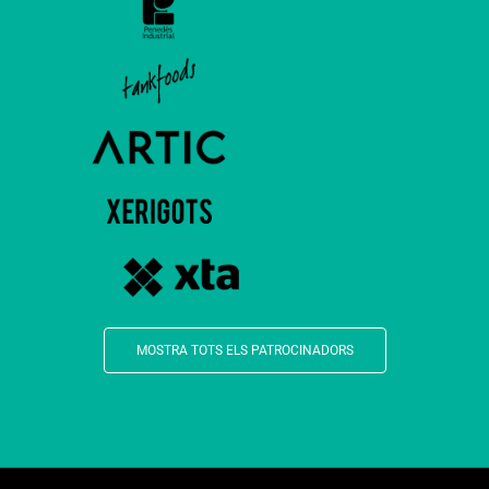
MOSTRA TOTS ELS PATROCINADORS