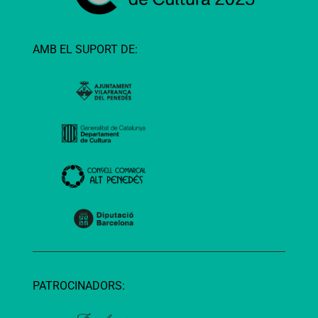
AMB EL SUPORT DE:
PATROCINADORS: