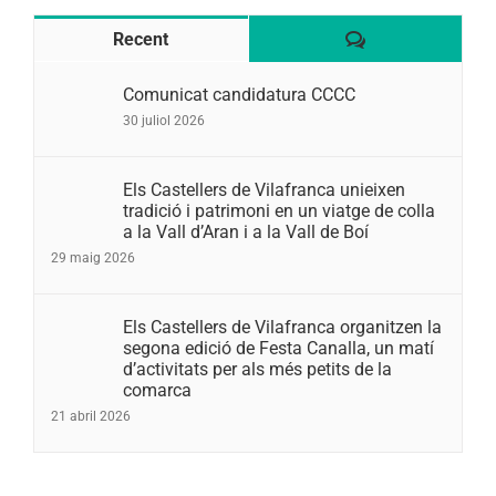
Comentaris
Recent
Comunicat candidatura CCCC
30 juliol 2026
Els Castellers de Vilafranca unieixen
tradició i patrimoni en un viatge de colla
a la Vall d’Aran i a la Vall de Boí
29 maig 2026
Els Castellers de Vilafranca organitzen la
segona edició de Festa Canalla, un matí
d’activitats per als més petits de la
comarca
21 abril 2026