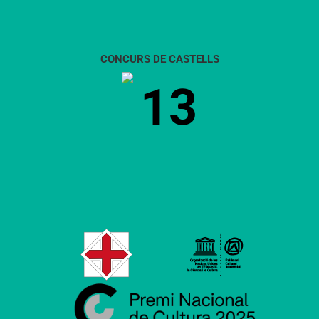
CONCURS DE CASTELLS
13