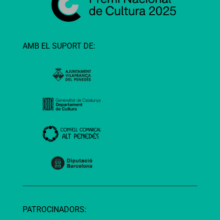
AMB EL SUPORT DE:
PATROCINADORS: