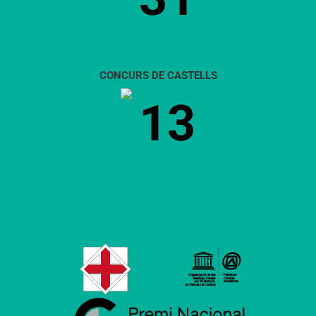
CONCURS DE CASTELLS
13