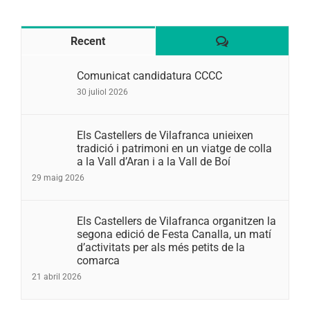
Comentaris
Recent
Comunicat candidatura CCCC
30 juliol 2026
Els Castellers de Vilafranca unieixen
tradició i patrimoni en un viatge de colla
a la Vall d’Aran i a la Vall de Boí
29 maig 2026
Els Castellers de Vilafranca organitzen la
segona edició de Festa Canalla, un matí
d’activitats per als més petits de la
comarca
21 abril 2026