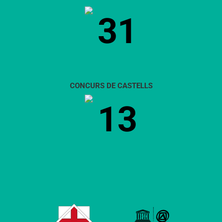
31
CONCURS DE CASTELLS
13