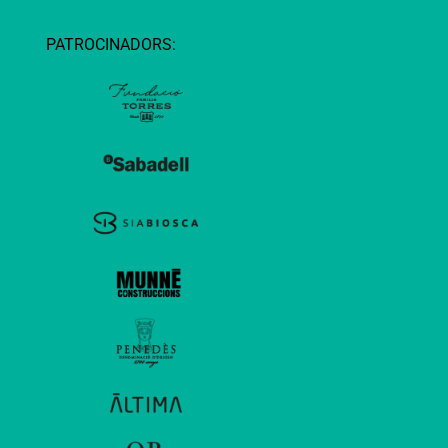
PATROCINADORS: