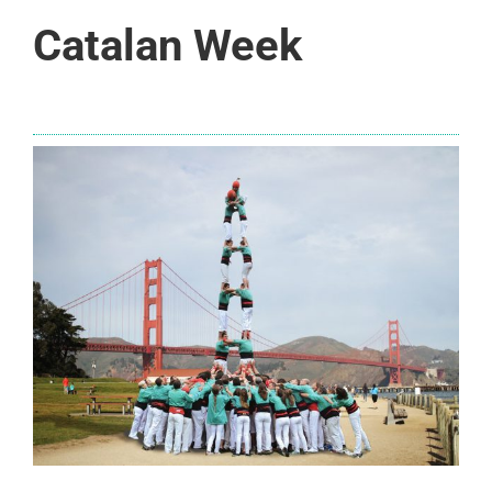
Catalan Week