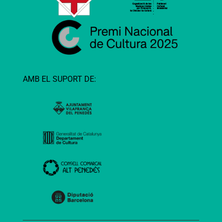
AMB EL SUPORT DE: