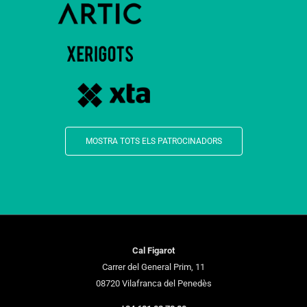
MOSTRA TOTS ELS PATROCINADORS
Cal Figarot
Carrer del General Prim, 11
08720 Vilafranca del Penedès