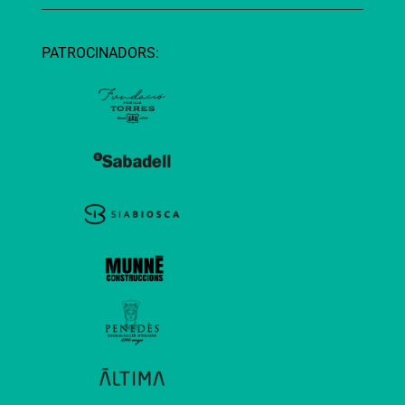
PATROCINADORS: