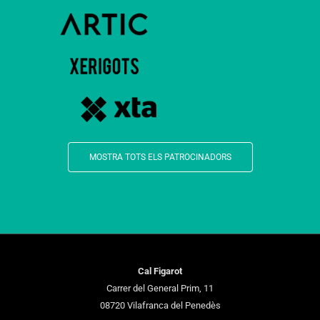
MOSTRA TOTS ELS PATROCINADORS
Cal Figarot
Carrer del General Prim, 11
08720 Vilafranca del Penedès