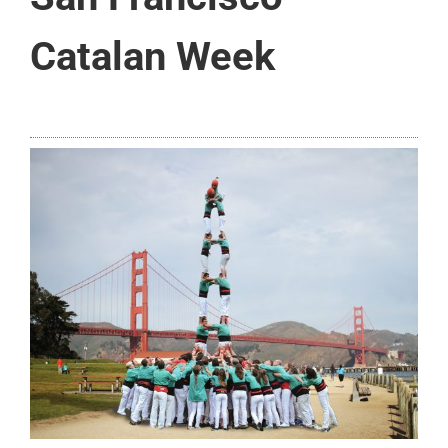
Catalan Week