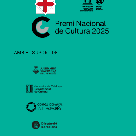
AMB EL SUPORT DE: