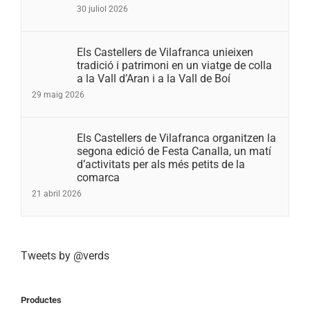
30 juliol 2026
Els Castellers de Vilafranca unieixen
tradició i patrimoni en un viatge de colla
a la Vall d’Aran i a la Vall de Boí
29 maig 2026
Els Castellers de Vilafranca organitzen la
segona edició de Festa Canalla, un matí
d’activitats per als més petits de la
comarca
21 abril 2026
Tweets by @verds
Productes