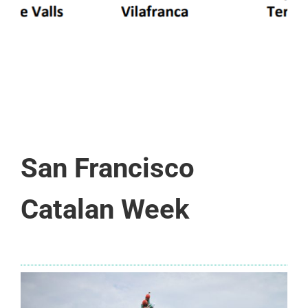
San Francisco
Catalan Week