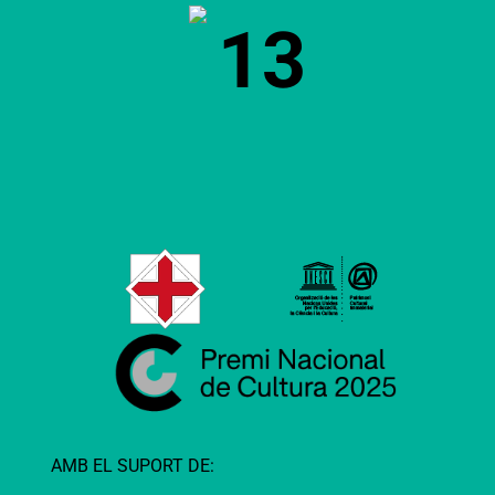
13
AMB EL SUPORT DE: