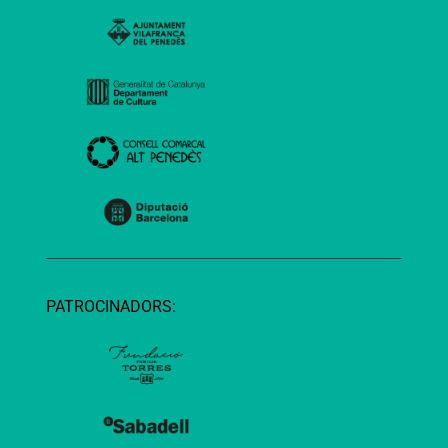
PATROCINADORS: