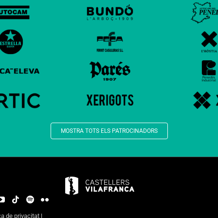
MOSTRA TOTS ELS PATROCINADORS
ca de privacitat
|