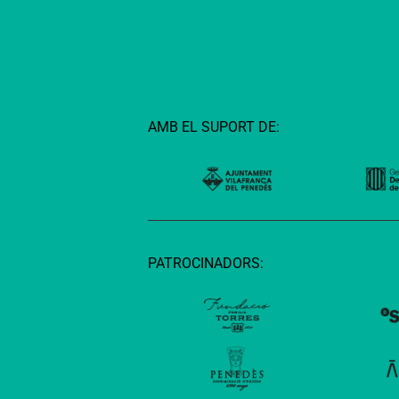
AMB EL SUPORT DE:
PATROCINADORS: