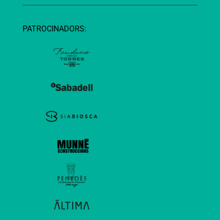
PATROCINADORS: