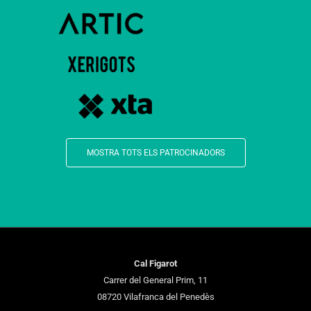
MOSTRA TOTS ELS PATROCINADORS
Cal Figarot
Carrer del General Prim, 11
08720 Vilafranca del Penedès