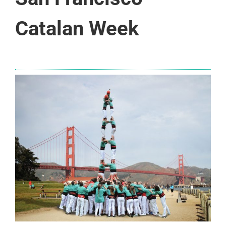
Catalan Week