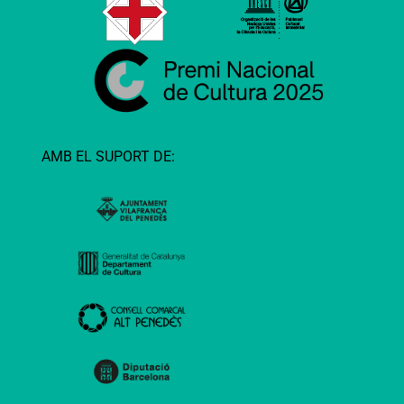
AMB EL SUPORT DE: