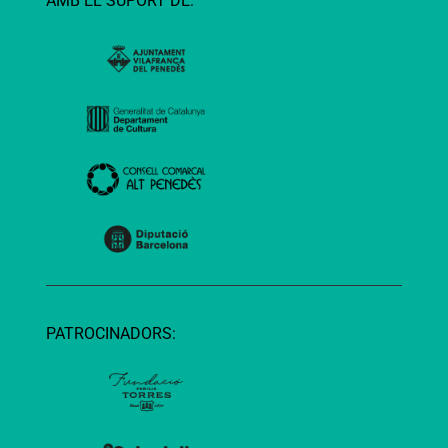
AMB EL SUPORT DE:
PATROCINADORS: