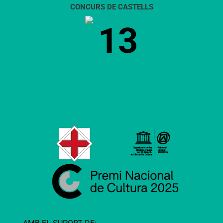
CONCURS DE CASTELLS
13