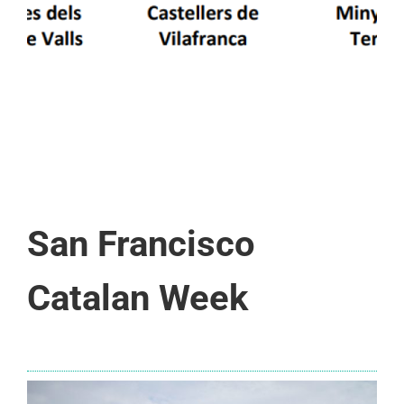
San Francisco
Catalan Week