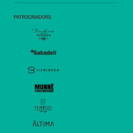
PATROCINADORS: