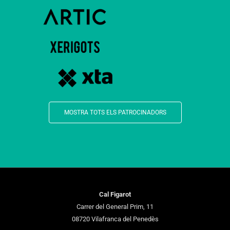
MOSTRA TOTS ELS PATROCINADORS
Cal Figarot
Carrer del General Prim, 11
08720 Vilafranca del Penedès