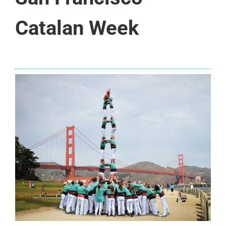
Catalan Week