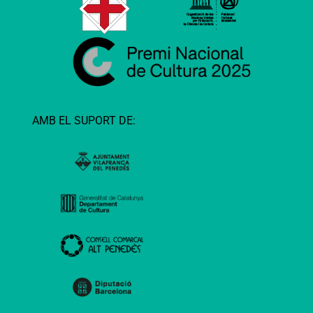
AMB EL SUPORT DE: