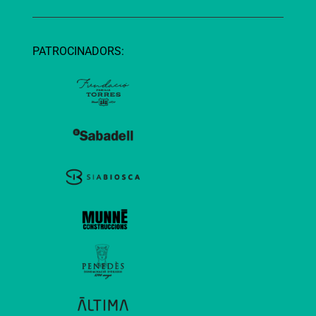
PATROCINADORS: