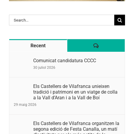
Search
for:
Comentaris
Recent
Comunicat candidatura CCCC
30 juliol 2026
Els Castellers de Vilafranca unieixen
tradició i patrimoni en un viatge de colla
a la Vall d’Aran i a la Vall de Boí
29 maig 2026
Els Castellers de Vilafranca organitzen la
segona edició de Festa Canalla, un matí