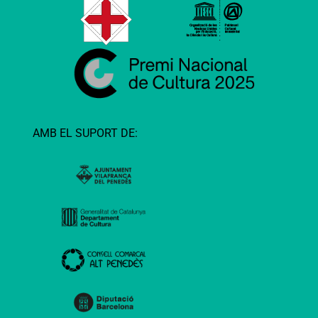
AMB EL SUPORT DE: