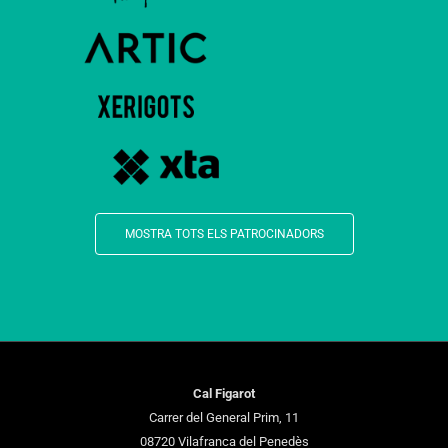
MOSTRA TOTS ELS PATROCINADORS
Cal Figarot
Carrer del General Prim, 11
08720 Vilafranca del Penedès