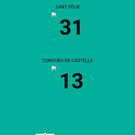
SANT FÈLIX
31
CONCURS DE CASTELLS
13