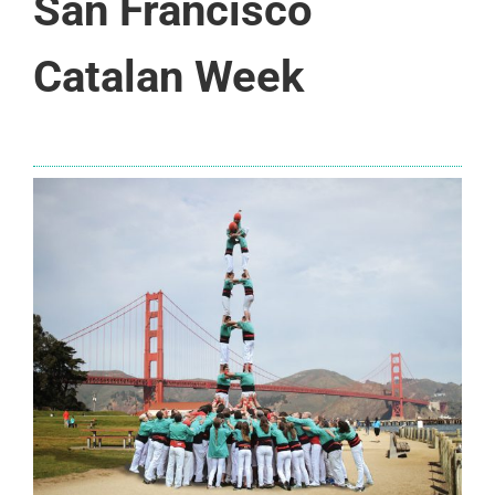
San Francisco
Catalan Week