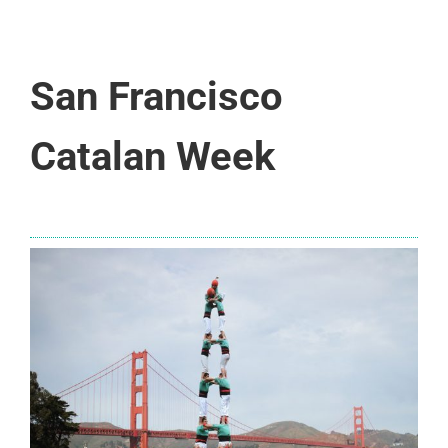
San Francisco
Catalan Week