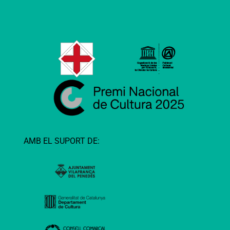
AMB EL SUPORT DE: