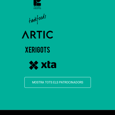
MOSTRA TOTS ELS PATROCINADORS