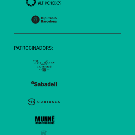
PATROCINADORS: