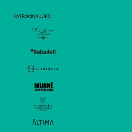
PATROCINADORS: