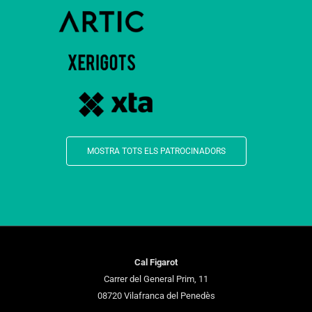
MOSTRA TOTS ELS PATROCINADORS
Cal Figarot
Carrer del General Prim, 11
08720 Vilafranca del Penedès