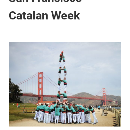
Catalan Week