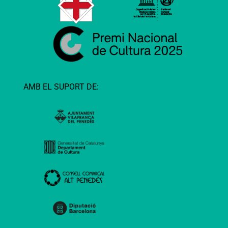
AMB EL SUPORT DE: