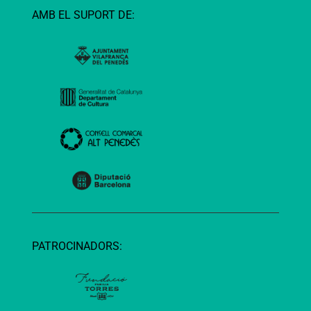
AMB EL SUPORT DE:
PATROCINADORS: