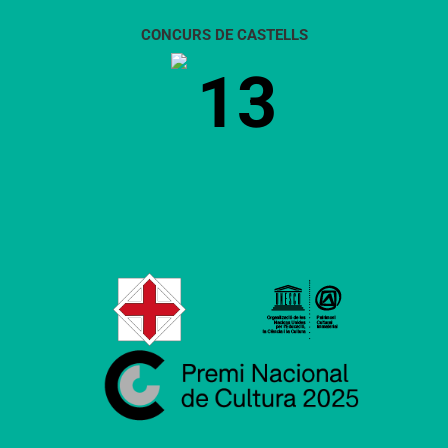
CONCURS DE CASTELLS
13