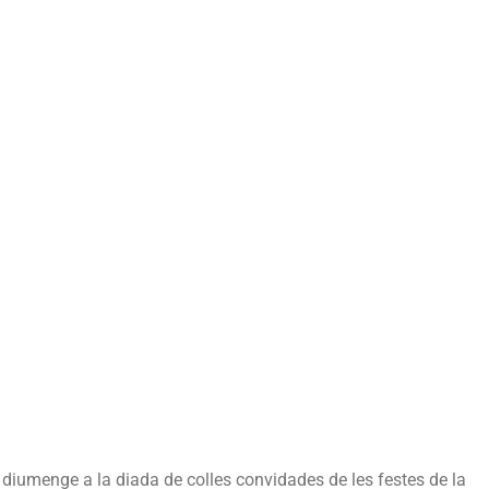
 diumenge a la diada de colles convidades de les festes de la