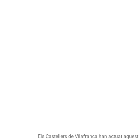
Els Castellers de Vilafranca han actuat aquest