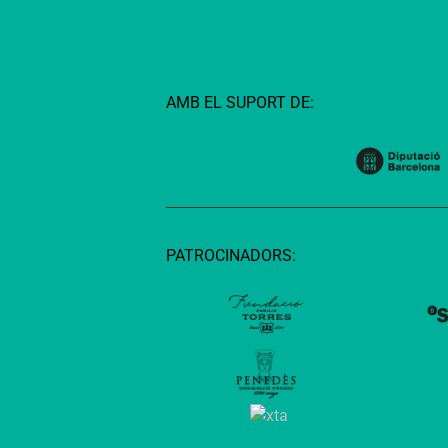
AMB EL SUPORT DE:
PATROCINADORS: