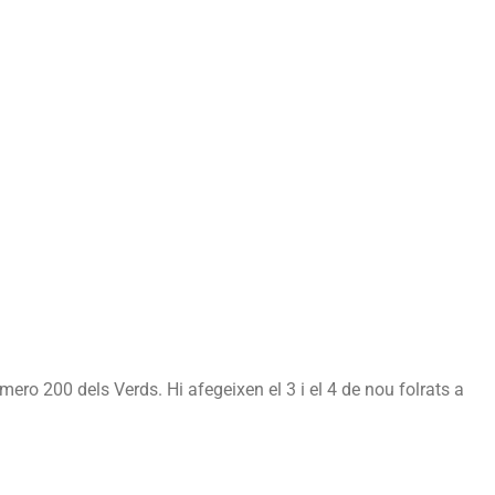
mero 200 dels Verds. Hi afegeixen el 3 i el 4 de nou folrats a