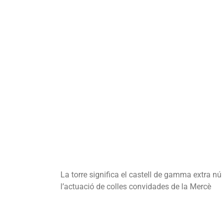
La torre significa el castell de gamma extra nú
l’actuació de colles convidades de la Mercè