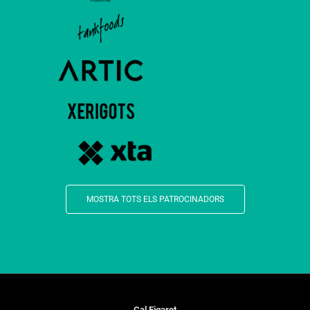
MOSTRA TOTS ELS PATROCINADORS
Cal Figarot