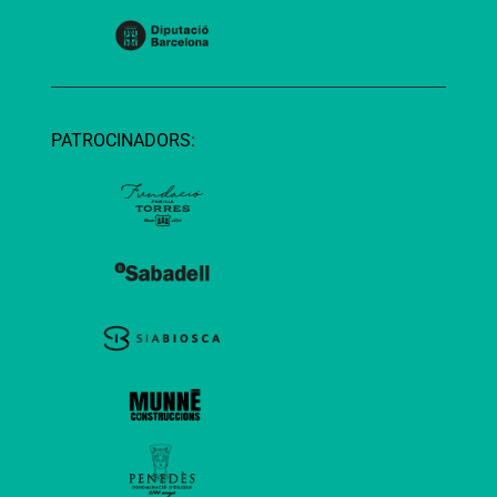
PATROCINADORS: