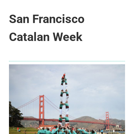
San Francisco
Catalan Week