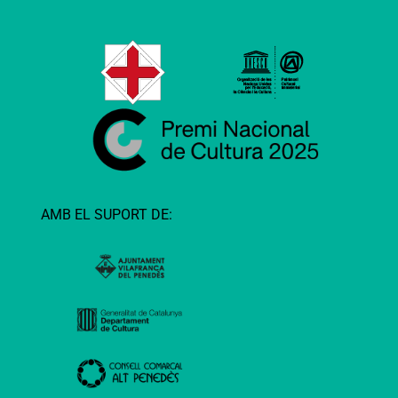
AMB EL SUPORT DE: